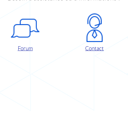
Forum
Contact