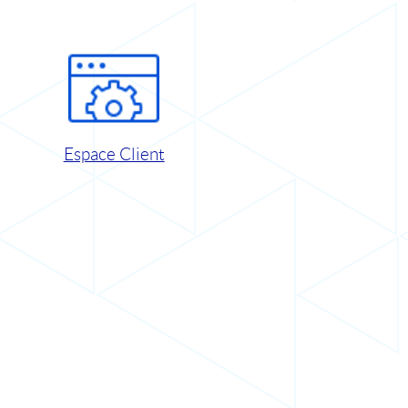
Espace Client