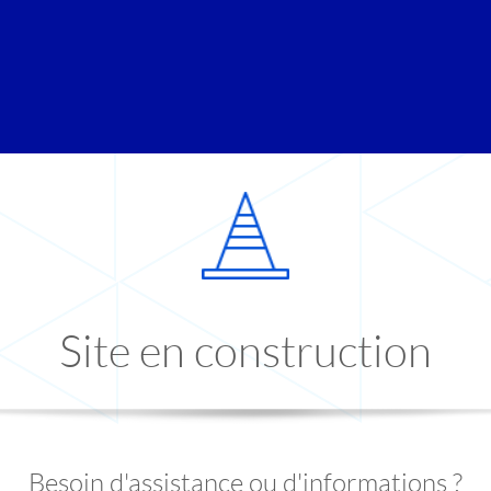
Site en construction
Besoin d'assistance ou d'informations ?