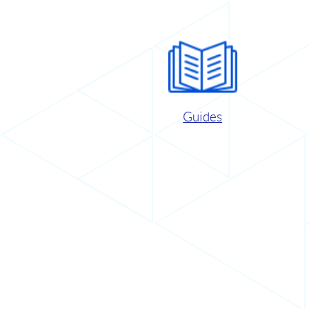
Guides